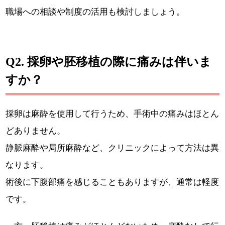
職場への相談や制度の活用も検討しましょう。
Q2. 採卵や胚移植の際に痛みは伴いま
すか？
採卵は麻酔を使用して行うため、手術中の痛みはほとん
どありません。
静脈麻酔や局所麻酔など、クリニックによって方法は異
なります。
術後に下腹部痛を感じることもありますが、通常は軽度
です。