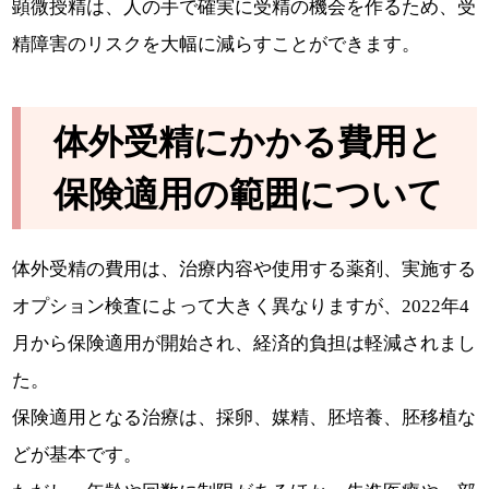
顕微授精は、人の手で確実に受精の機会を作るため、受
精障害のリスクを大幅に減らすことができます。
体外受精にかかる費用と
保険適用の範囲について
体外受精の費用は、治療内容や使用する薬剤、実施する
オプション検査によって大きく異なりますが、2022年4
月から保険適用が開始され、経済的負担は軽減されまし
た。
保険適用となる治療は、採卵、媒精、胚培養、胚移植な
どが基本です。