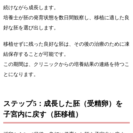
続けながら成長します。
培養士が胚の発育状態を数日間観察し、移植に適した良
好な胚を選び出します。
移植せずに残った良好な胚は、その後の治療のために凍
結保存することが可能です。
この期間は、クリニックからの培養結果の連絡を待つこ
とになります。
ステップ5：成長した胚（受精卵）を
子宮内に戻す（胚移植）