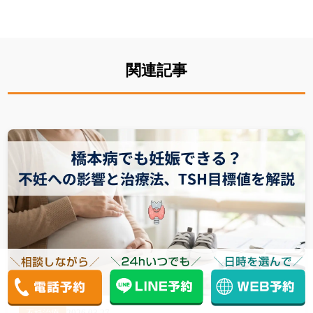
関連記事
2026.03.27
不妊治療