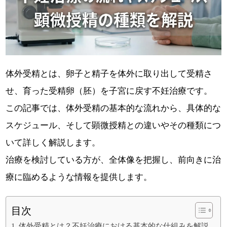
体外受精とは、卵子と精子を体外に取り出して受精さ
せ、育った受精卵（胚）を子宮に戻す不妊治療です。
この記事では、体外受精の基本的な流れから、具体的な
スケジュール、そして顕微授精との違いやその種類につ
いて詳しく解説します。
治療を検討している方が、全体像を把握し、前向きに治
療に臨めるような情報を提供します。
目次
体外受精とは？不妊治療における基本的な仕組みを解説