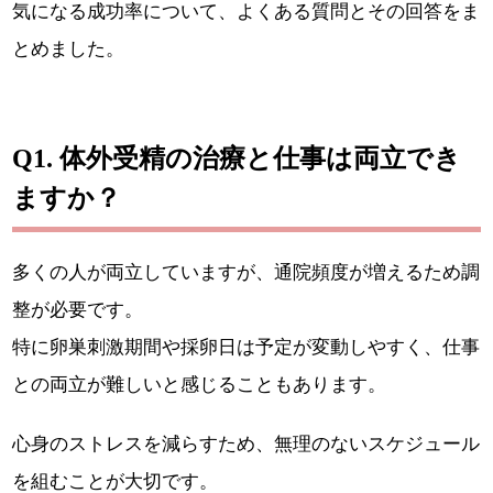
気になる成功率について、よくある質問とその回答をま
とめました。
Q1. 体外受精の治療と仕事は両立でき
ますか？
多くの人が両立していますが、通院頻度が増えるため調
整が必要です。
特に卵巣刺激期間や採卵日は予定が変動しやすく、仕事
との両立が難しいと感じることもあります。
心身のストレスを減らすため、無理のないスケジュール
を組むことが大切です。