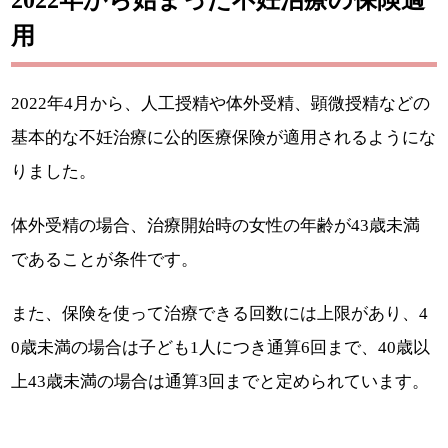
用
2022年4月から、人工授精や体外受精、顕微授精などの
基本的な不妊治療に公的医療保険が適用されるようにな
りました。
体外受精の場合、治療開始時の女性の年齢が43歳未満
であることが条件です。
また、保険を使って治療できる回数には上限があり、4
0歳未満の場合は子ども1人につき通算6回まで、40歳以
上43歳未満の場合は通算3回までと定められています。