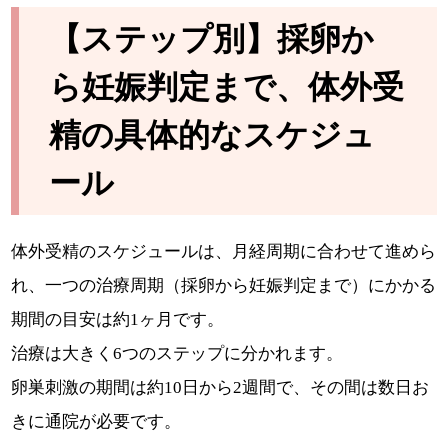
【ステップ別】採卵か
ら妊娠判定まで、体外受
精の具体的なスケジュ
ール
体外受精のスケジュールは、月経周期に合わせて進めら
れ、一つの治療周期（採卵から妊娠判定まで）にかかる
期間の目安は約1ヶ月です。
治療は大きく6つのステップに分かれます。
卵巣刺激の期間は約10日から2週間で、その間は数日お
きに通院が必要です。