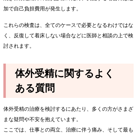
加で自己負担費用が発生します。
これらの検査は、全てのケースで必要となるわけではな
く、反復して着床しない場合などに医師と相談の上で検
討されます。
体外受精に関するよく
ある質問
体外受精の治療を検討するにあたり、多くの方がさまざ
まな疑問や不安を抱えています。
ここでは、仕事との両立、治療に伴う痛み、そして最も