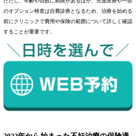
ただし、年齢や回数に制限があるほか、先進医療や一部
のオプション検査は自費診療となるため、治療を始める
前にクリニックで費用や保険の範囲について詳しく確認
することが重要です。
2022年から始まった不妊治療の保険適