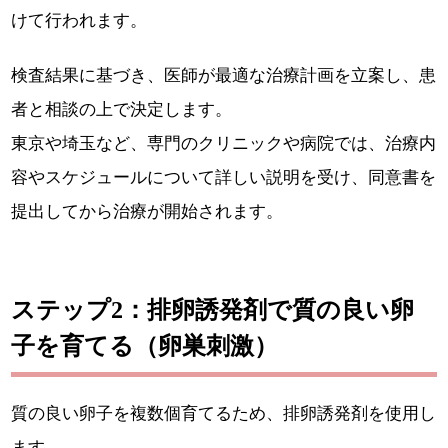
けて行われます。
検査結果に基づき、医師が最適な治療計画を立案し、患
者と相談の上で決定します。
東京や埼玉など、専門のクリニックや病院では、治療内
容やスケジュールについて詳しい説明を受け、同意書を
提出してから治療が開始されます。
ステップ2：排卵誘発剤で質の良い卵
子を育てる（卵巣刺激）
質の良い卵子を複数個育てるため、排卵誘発剤を使用し
ます。