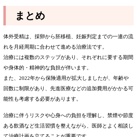
まとめ
体外受精は、採卵から胚移植、妊娠判定までの一連の流
れを月経周期に合わせて進める治療法です。
治療には複数のステップがあり、それぞれに要する期間
や身体的・精神的な負担が伴います。
また、2022年から保険適用が拡大しましたが、年齢や
回数に制限があり、先進医療などの追加費用がかかる可
能性も考慮する必要があります。
治療に伴うリスクや心身への負担を理解し、禁煙や節度
ある飲酒など生活習慣を整えながら、医師とよく相談し
て治療計画を立てることが重要です。