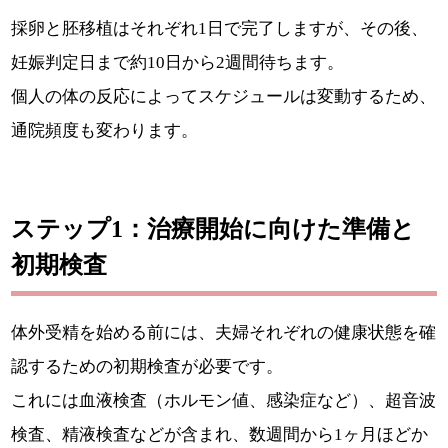
採卵と胚移植はそれぞれ1日で完了しますが、その後、
妊娠判定日まで約10日から2週間待ちます。
個人の体の反応によってスケジュールは変動するため、
通院頻度も変わります。
ステップ1：治療開始に向けた準備と
初期検査
体外受精を始める前には、夫婦それぞれの健康状態を確
認するための初期検査が必要です。
これには血液検査（ホルモン値、感染症など）、超音波
検査、精液検査などが含まれ、数週間から1ヶ月ほどか