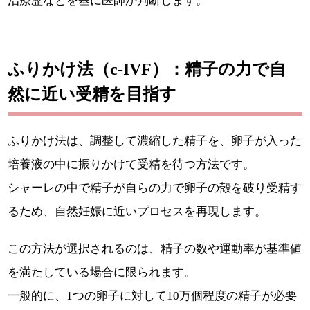
治療歴などを基に医師が判断します。
ふりかけ法（c-IVF）：精子の力で自
然に近い受精を目指す
ふりかけ法は、調整して濃縮した精子を、卵子が入った
培養液の中に振りかけて受精を待つ方法です。
シャーレの中で精子が自らの力で卵子の殻を破り受精す
るため、自然妊娠に近いプロセスを再現します。
この方法が選択されるのは、精子の数や運動率が基準値
を満たしている場合に限られます。
一般的に、1つの卵子に対して10万個程度の精子が必要