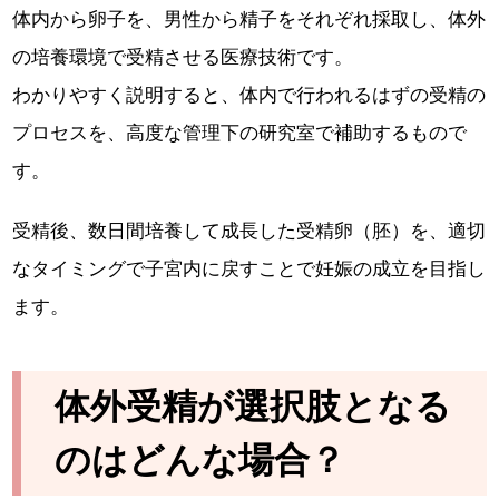
体内から卵子を、男性から精子をそれぞれ採取し、体外
の培養環境で受精させる医療技術です。
わかりやすく説明すると、体内で行われるはずの受精の
プロセスを、高度な管理下の研究室で補助するもので
す。
受精後、数日間培養して成長した受精卵（胚）を、適切
なタイミングで子宮内に戻すことで妊娠の成立を目指し
ます。
体外受精が選択肢となる
のはどんな場合？