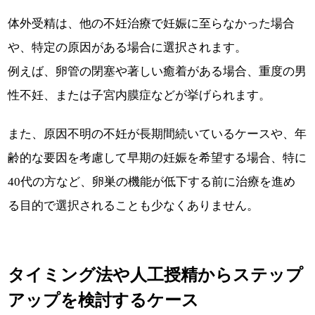
体外受精は、他の不妊治療で妊娠に至らなかった場合
や、特定の原因がある場合に選択されます。
例えば、卵管の閉塞や著しい癒着がある場合、重度の男
性不妊、または子宮内膜症などが挙げられます。
また、原因不明の不妊が長期間続いているケースや、年
齢的な要因を考慮して早期の妊娠を希望する場合、特に
40代の方など、卵巣の機能が低下する前に治療を進め
る目的で選択されることも少なくありません。
タイミング法や人工授精からステップ
アップを検討するケース