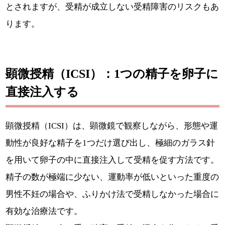
とされますが、受精が成立しない受精障害のリスクもあ
ります。
顕微授精（ICSI）：1つの精子を卵子に
直接注入する
顕微授精（ICSI）は、顕微鏡で観察しながら、形態や運
動性が良好な精子を1つだけ選び出し、極細のガラス針
を用いて卵子の中に直接注入して受精を促す方法です。
精子の数が極端に少ない、運動率が低いといった重度の
男性不妊の場合や、ふりかけ法で受精しなかった場合に
有効な治療法です。