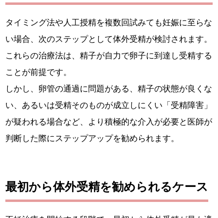
タイミング法や人工授精を複数回試みても妊娠に至らな
い場合、次のステップとして体外受精が検討されます。
これらの治療法は、精子が自力で卵子に到達し受精する
ことが前提です。
しかし、卵管の通過に問題がある、精子の状態が良くな
い、あるいは受精そのものが成立しにくい「受精障害」
が疑われる場合など、より積極的な介入が必要と医師が
判断した際にステップアップを勧められます。
最初から体外受精を勧められるケース