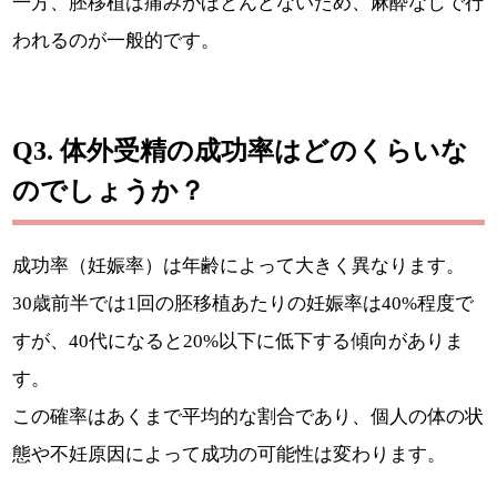
一方、胚移植は痛みがほとんどないため、麻酔なしで行
われるのが一般的です。
Q3. 体外受精の成功率はどのくらいな
のでしょうか？
成功率（妊娠率）は年齢によって大きく異なります。
30歳前半では1回の胚移植あたりの妊娠率は40%程度で
すが、40代になると20%以下に低下する傾向がありま
す。
この確率はあくまで平均的な割合であり、個人の体の状
態や不妊原因によって成功の可能性は変わります。