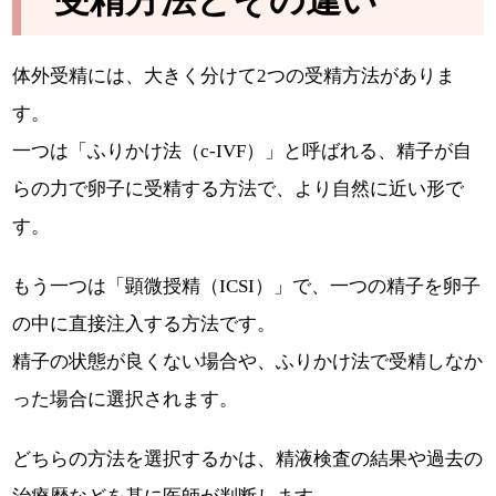
体外受精には、大きく分けて2つの受精方法がありま
す。
一つは「ふりかけ法（c-IVF）」と呼ばれる、精子が自
らの力で卵子に受精する方法で、より自然に近い形で
す。
もう一つは「顕微授精（ICSI）」で、一つの精子を卵子
の中に直接注入する方法です。
精子の状態が良くない場合や、ふりかけ法で受精しなか
った場合に選択されます。
どちらの方法を選択するかは、精液検査の結果や過去の