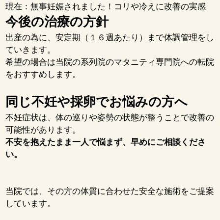
現在：無事妊娠されました！コリや冷えに改善の実感
今後の治療の方針
出産の為に、安定期（１６週あたり）まで体調管理をし
ていきます。
希望の場合は当院の系列院のマタニティ専門院への転院
をおすすめします。
同じ不妊や採卵でお悩みの方へ
不妊症状は、体の巡りや姿勢の状態が整うことで改善の
可能性があります。
不安を抱えたまま一人で悩まず、早めにご相談くださ
い。
当院では、その方の体質に合わせた安全な施術をご提案
しています。