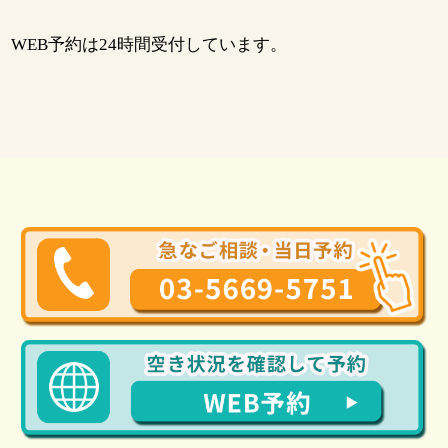
WEB予約は24時間受付しています。