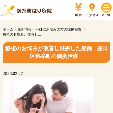
料金
アクセス
MENU
ホーム
>
最新情報
>
不妊にお悩みの方の症例報告
>
移植のお悩みが改善し...
移植のお悩みが改善し妊娠した症例 墨田
区錦糸町の鍼灸治療
2026.03.27