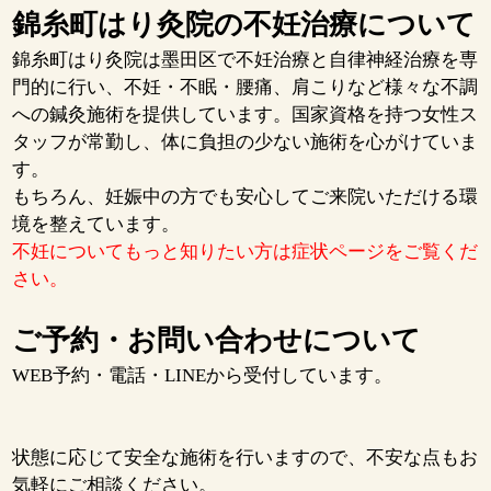
錦糸町はり灸院の不妊治療について
錦糸町はり灸院は墨田区で不妊治療と自律神経治療を専
門的に行い、不妊・不眠・腰痛、肩こりなど様々な不調
への鍼灸施術を提供しています。国家資格を持つ女性ス
タッフが常勤し、体に負担の少ない施術を心がけていま
す。
もちろん、妊娠中の方でも安心してご来院いただける環
境を整えています。
不妊についてもっと知りたい方は症状ページをご覧くだ
さい。
ご予約・お問い合わせについて
WEB予約・電話・LINEから受付しています。
状態に応じて安全な施術を行いますので、不安な点もお
気軽にご相談ください。