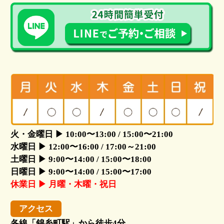
火・金曜日 ▶ 10:00〜13:00 / 15:00〜21:00
水曜日 ▶ 12:00〜16:00 / 17:00～21:00
土曜日 ▶ 9:00〜14:00 / 15:00〜18:00
日曜日 ▶ 9:00〜14:00 / 15:00〜17:00
休業日 ▶ 月曜・木曜・祝日
アクセス
各線「錦糸町駅」から徒歩4分