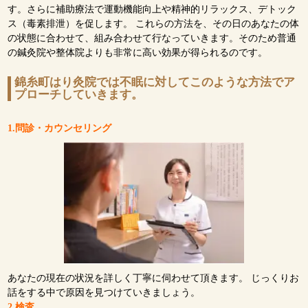
す。さらに補助療法で運動機能向上や精神的リラックス、デトック
ス（毒素排泄）を促します。 これらの方法を、その日のあなたの体
の状態に合わせて、組み合わせて行なっていきます。そのため普通
の鍼灸院や整体院よりも非常に高い効果が得られるのです。
錦糸町はり灸院では不眠に対してこのような方法でア
プローチしていきます。
1.問診・カウンセリング
あなたの現在の状況を詳しく丁寧に伺わせて頂きます。 じっくりお
話をする中で原因を見つけていきましょう。
2.検査