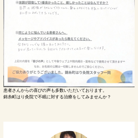
患者さんからの喜びの声も多数いただいております。
錦糸町はり灸院で不眠に対する治療をしてみませんか？