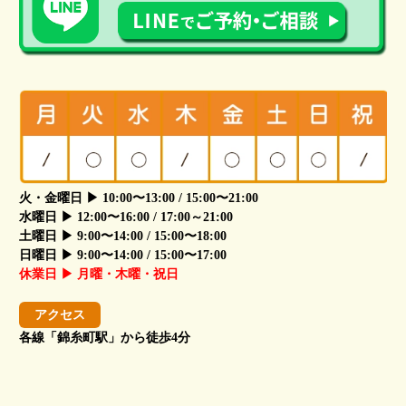
火・金曜日 ▶ 10:00〜13:00 / 15:00〜21:00
水曜日 ▶ 12:00〜16:00 / 17:00～21:00
土曜日 ▶ 9:00〜14:00 / 15:00〜18:00
日曜日 ▶ 9:00〜14:00 / 15:00〜17:00
休業日 ▶ 月曜・木曜・祝日
アクセス
各線「錦糸町駅」から徒歩4分