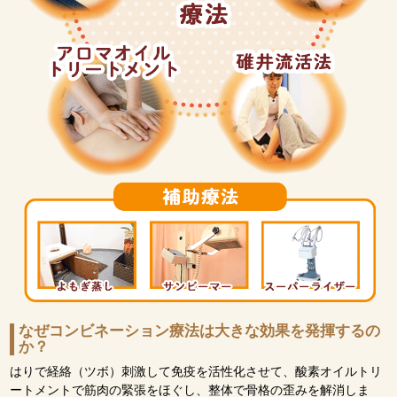
なぜコンビネーション療法は大きな効果を発揮するの
か？
はりで経絡（ツボ）刺激して免疫を活性化させて、酸素オイルトリ
ートメントで筋肉の緊張をほぐし、整体で骨格の歪みを解消しま