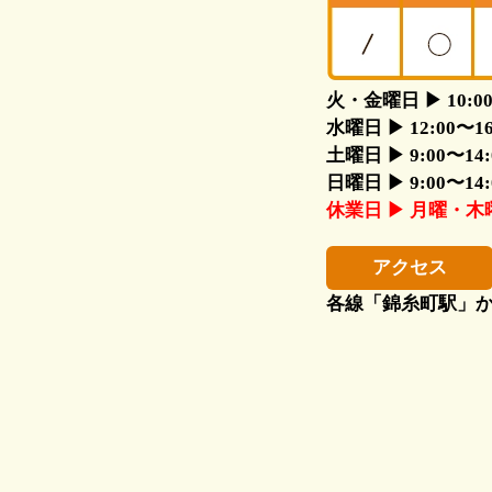
火・金曜日 ▶ 10:00〜1
水曜日 ▶ 12:00〜16:0
土曜日 ▶ 9:00〜14:00
日曜日 ▶ 9:00〜14:00
休業日 ▶ 月曜・
アクセス
各線「錦糸町駅」か