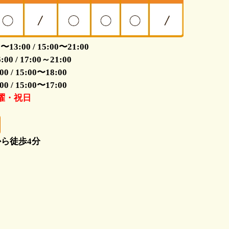
3:00 / 15:00〜21:00
0 / 17:00～21:00
 / 15:00〜18:00
 / 15:00〜17:00
木曜・祝日
ら徒歩4分