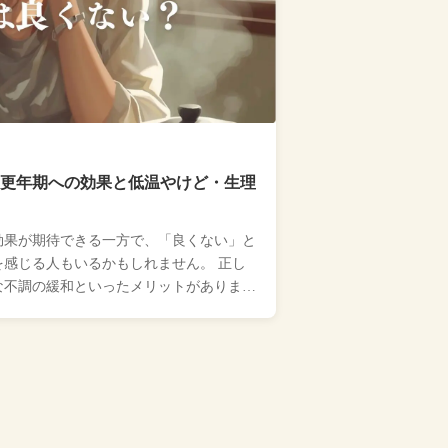
更年期への効果と低温やけど・生理
効果が期待できる一方で、「良くない」と
感じる人もいるかもしれません。 正し
な不調の緩和といったメリットがあります
…...