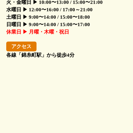
火・金曜日 ▶ 10:00〜13:00 / 15:00〜21:00
水曜日 ▶ 12:00〜16:00 / 17:00～21:00
土曜日 ▶ 9:00〜14:00 / 15:00〜18:00
日曜日 ▶ 9:00〜14:00 / 15:00〜17:00
休業日 ▶ 月曜・木曜・祝日
アクセス
各線「錦糸町駅」から徒歩4分