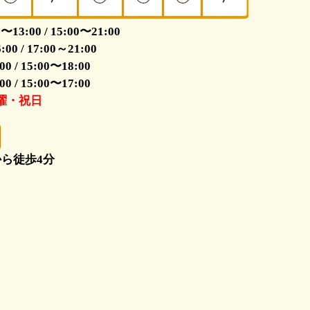
3:00 / 15:00〜21:00
0 / 17:00～21:00
 / 15:00〜18:00
 / 15:00〜17:00
木曜・祝日
ら徒歩4分