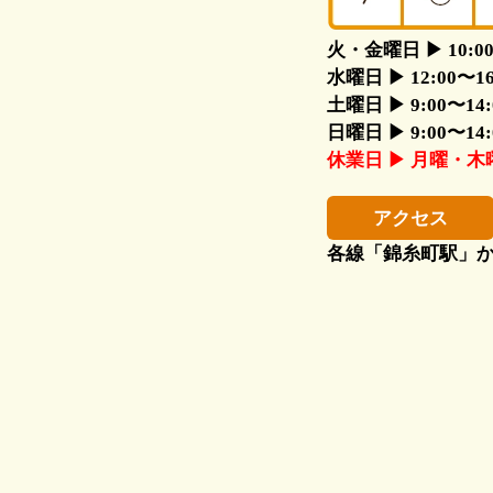
火・金曜日 ▶ 10:00〜1
水曜日 ▶ 12:00〜16:0
土曜日 ▶ 9:00〜14:00
日曜日 ▶ 9:00〜14:00
休業日 ▶ 月曜・
アクセス
各線「錦糸町駅」か