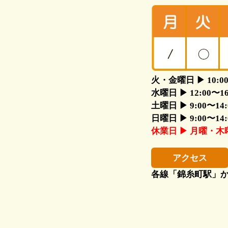
火・金曜日 ▶ 10:00〜1
水曜日 ▶ 12:00〜16:0
土曜日 ▶ 9:00〜14:00
日曜日 ▶ 9:00〜14:00
休業日 ▶ 月曜・
アクセス
各線「錦糸町駅」か