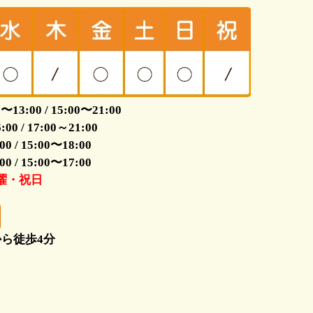
3:00 / 15:00〜21:00
0 / 17:00～21:00
 / 15:00〜18:00
 / 15:00〜17:00
木曜・祝日
ら徒歩4分