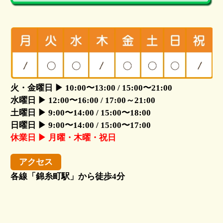
火・金曜日 ▶ 10:00〜13:00 / 15:00〜21:00
水曜日 ▶ 12:00〜16:00 / 17:00～21:00
土曜日 ▶ 9:00〜14:00 / 15:00〜18:00
日曜日 ▶ 9:00〜14:00 / 15:00〜17:00
休業日 ▶ 月曜・木曜・祝日
アクセス
各線「錦糸町駅」から徒歩4分