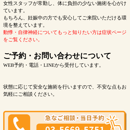
女性スタッフが常勤し、体に負担の少ない施術を心がけ
ています。
もちろん、妊娠中の方でも安心してご来院いただける環
境を整えています。
動悸・自律神経についてもっと知りたい方は症状ページ
をご覧ください。
ご予約・お問い合わせについて
WEB予約・電話・LINEから受付しています。
状態に応じて安全な施術を行いますので、不安な点もお
気軽にご相談ください。