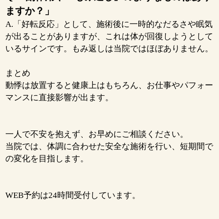
ますか？」
A.「好転反応」として、施術後に一時的なだるさや眠気
が出ることがありますが、これは体が回復しようとして
いるサインです。もみ返しは当院ではほぼありません。
まとめ
動悸は放置すると健康上はもちろん、お仕事やパフォー
マンスに直接影響が出ます。
一人で不安を抱えず、お早めにご相談ください。
当院では、体調に合わせた安全な施術を行い、短期間で
の変化を目指します。
WEB予約は24時間受付しています。