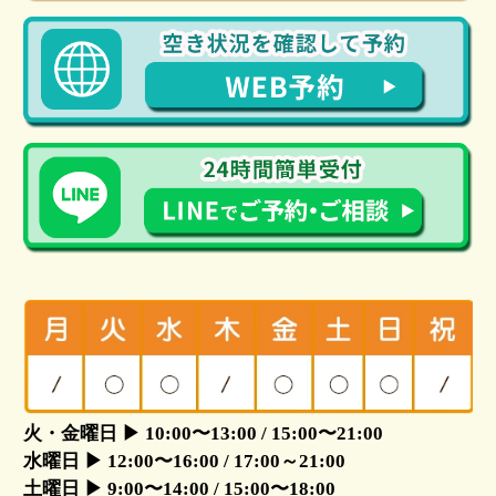
火・金曜日 ▶ 10:00〜13:00 / 15:00〜21:00
水曜日 ▶ 12:00〜16:00 / 17:00～21:00
土曜日 ▶ 9:00〜14:00 / 15:00〜18:00