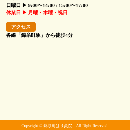
日曜日 ▶ 9:00〜14:00 / 15:00〜17:00
休業日 ▶ 月曜・木曜・祝日
アクセス
各線「錦糸町駅」から徒歩4分
Copyright © 錦糸町はり灸院 All Right Reserved.