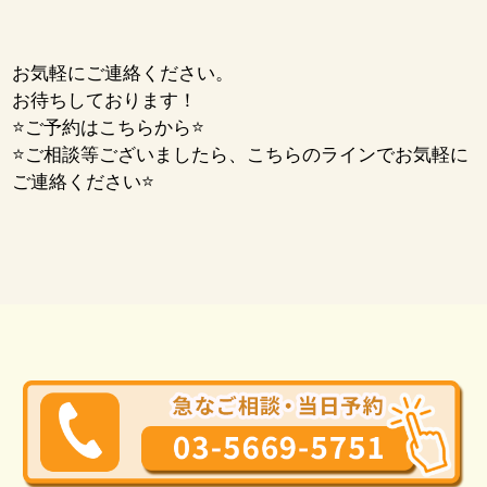
お気軽にご連絡ください。
お待ちしております！
⭐ご予約はこちらから⭐
⭐ご相談等ございましたら、こちらのラインでお気軽に
ご連絡ください⭐