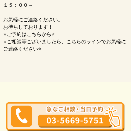
１５：００～
お気軽にご連絡ください。
お待ちしております！
⭐ご予約はこちらから⭐
⭐ご相談等ございましたら、こちらのラインでお気軽に
ご連絡ください⭐