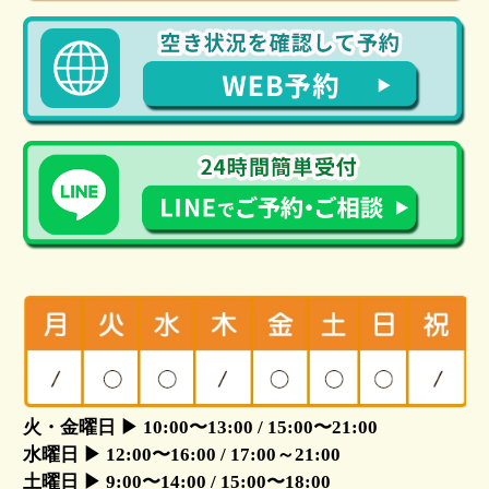
火・金曜日 ▶ 10:00〜13:00 / 15:00〜21:00
水曜日 ▶ 12:00〜16:00 / 17:00～21:00
土曜日 ▶ 9:00〜14:00 / 15:00〜18:00