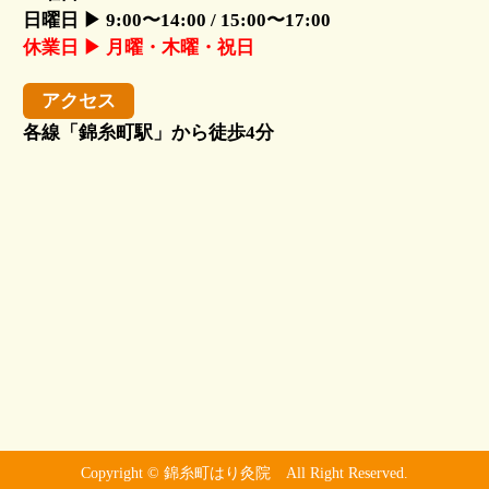
日曜日 ▶ 9:00〜14:00 / 15:00〜17:00
休業日 ▶ 月曜・木曜・祝日
アクセス
各線「錦糸町駅」から徒歩4分
Copyright © 錦糸町はり灸院 All Right Reserved.